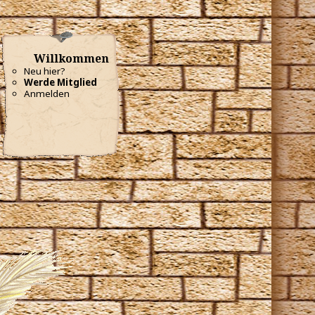
Willkommen
Neu hier?
Werde Mitglied
Anmelden