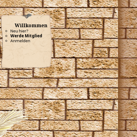
Willkommen
Neu hier?
Werde Mitglied
Anmelden