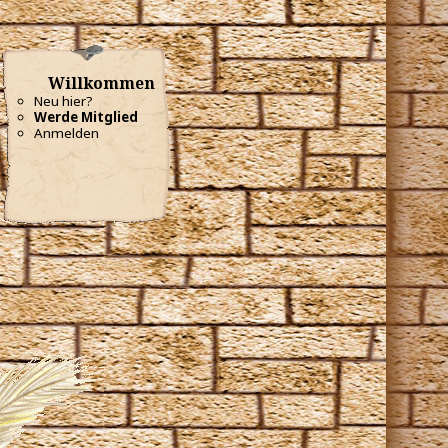
Willkommen
Neu hier?
Werde Mitglied
Anmelden