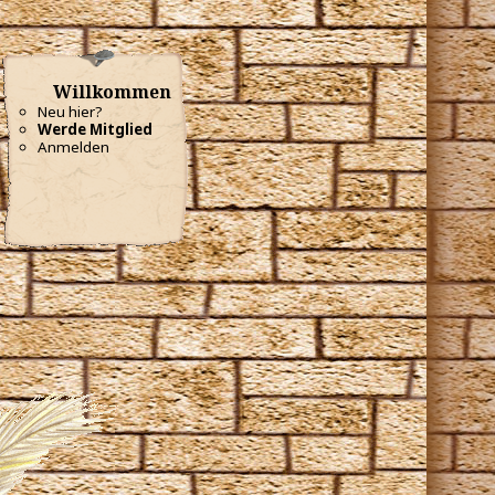
Willkommen
Neu hier?
Werde Mitglied
Anmelden