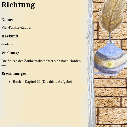
Richtung
Name:
Vier-Punkte-Zauber
Herkunft:
deutsch
Wirkung:
Die Spitze des Zauberstabs richtet sich nach Norden
aus.
Erwähnungen:
Buch 4 Kapitel 31 (Die dritte Aufgabe)