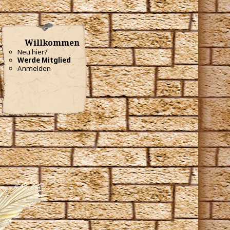
Willkommen
Neu hier?
Werde Mitglied
Anmelden