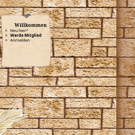
Willkommen
Neu hier?
Werde Mitglied
Anmelden