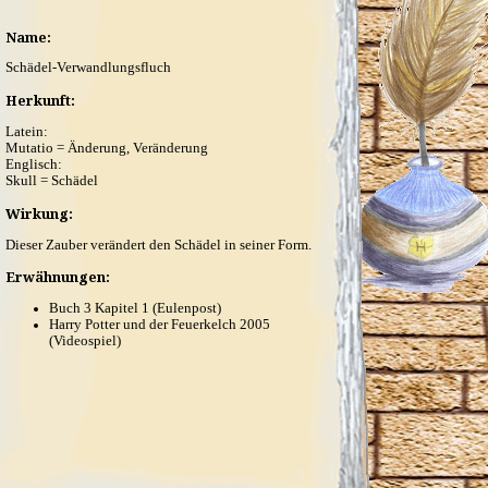
Name:
Schädel-Verwandlungsfluch
Herkunft:
Latein:
Mutatio = Änderung, Veränderung
Englisch:
Skull = Schädel
Wirkung:
Dieser Zauber verändert den Schädel in seiner Form.
Erwähnungen:
Buch 3 Kapitel 1 (Eulenpost)
Harry Potter und der Feuerkelch 2005
(Videospiel)