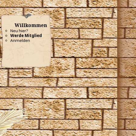
Willkommen
Neu hier?
Werde Mitglied
Anmelden