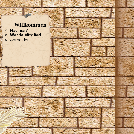
Willkommen
Neu hier?
Werde Mitglied
Anmelden