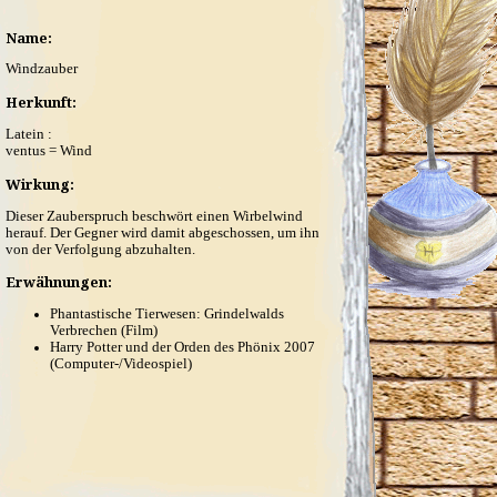
Name:
Windzauber
Herkunft:
Latein :
ventus = Wind
Wirkung:
Dieser Zauberspruch beschwört einen Wirbelwind
herauf. Der Gegner wird damit abgeschossen, um ihn
von der Verfolgung abzuhalten.
Erwähnungen:
Phantastische Tierwesen: Grindelwalds
Verbrechen (Film)
Harry Potter und der Orden des Phönix 2007
(Computer-/Videospiel)