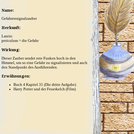
Name:
Gefahrensignalzauber
Herkunft:
Latein:
periculum = die Gefahr
Wirkung:
Dieser Zauber sendet rote Funken hoch in den
Himmel, um so eine Gefahr zu signalisieren und auch
den Standpunkt des Ausführenden.
Erwähnungen:
Buch 4 Kapitel 31 (Die dritte Aufgabe)
Harry Potter und der Feuerkelch (Film)