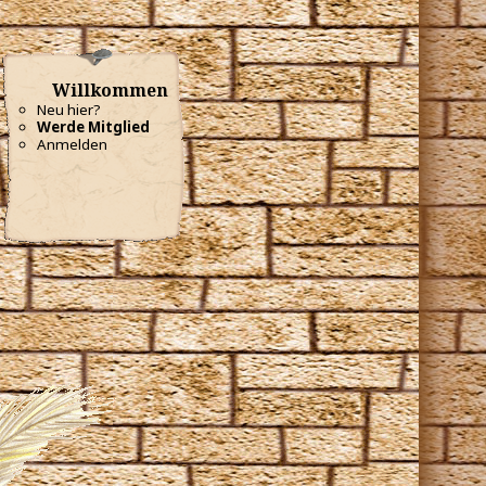
Willkommen
Neu hier?
Werde Mitglied
Anmelden